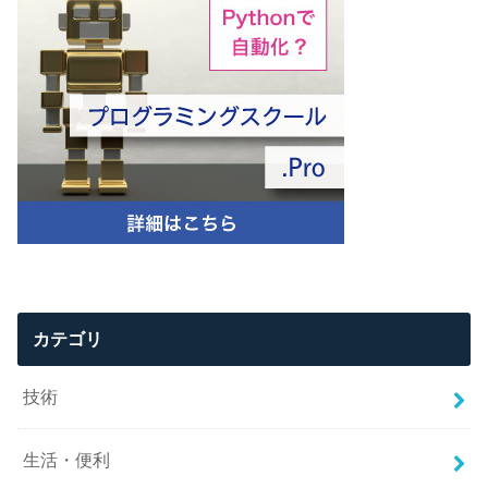
カテゴリ
技術
生活・便利