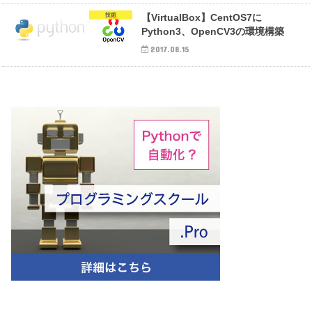
技術
【VirtualBox】CentOS7に
Python3、OpenCV3の環境構築
2017.08.15