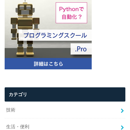
カテゴリ
技術
生活・便利