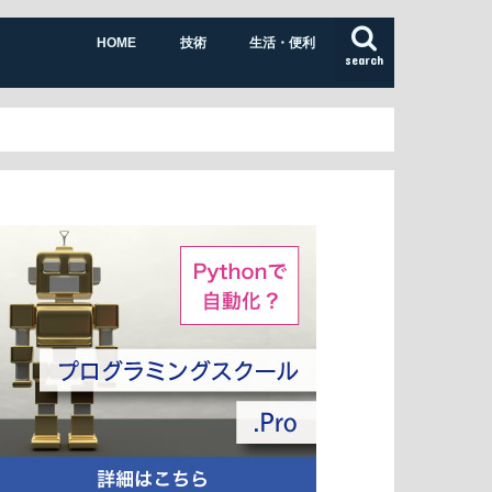
HOME
技術
生活・便利
search