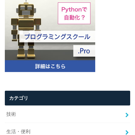
カテゴリ
技術
生活・便利