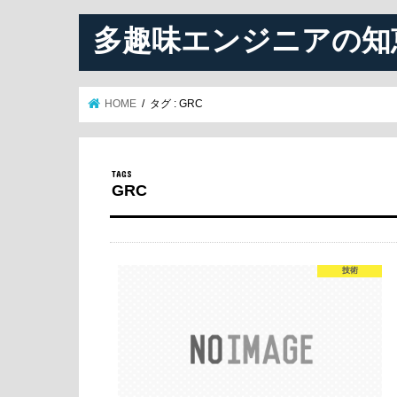
多趣味エンジニアの知
HOME
タグ : GRC
GRC
技術