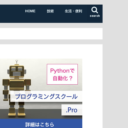
HOME
技術
生活・便利
search