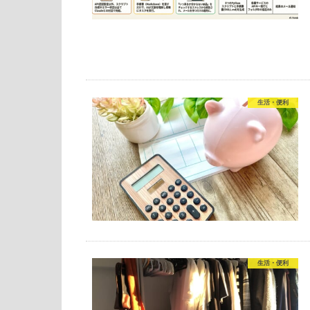
生活・便利
生活・便利