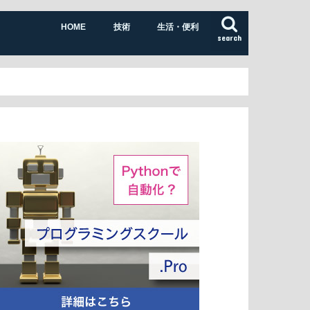
HOME
技術
生活・便利
search