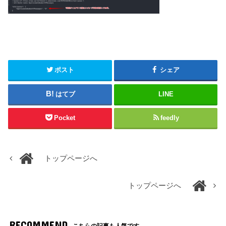
ポスト
シェア
はてブ
LINE
Pocket
feedly
トップページへ
トップページへ
RECOMMEND