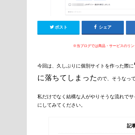
ポスト
シェア
※当ブログでは商品・サービスのリン
今回は、久しぶりに個別サイトを作った際に
に落ちてしまった
ので、そうなっ
私だけでなく結構な人がやりそうな流れでサイ
にしてみてください。
記