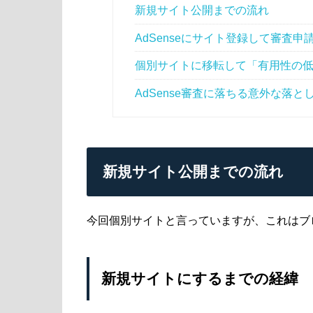
新規サイト公開までの流れ
AdSenseにサイト登録して審査申
個別サイトに移転して「有用性の
AdSense審査に落ちる意外な落
新規サイト公開までの流れ
今回個別サイトと言っていますが、これはブ
新規サイトにするまでの経緯