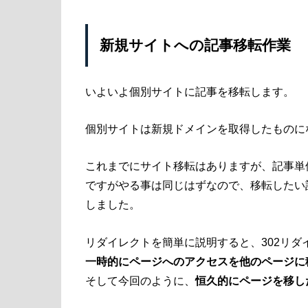
新規サイトへの記事移転作業
いよいよ個別サイトに記事を移転します。
個別サイトは新規ドメインを取得したものに
これまでにサイト移転はありますが、記事単
ですがやる事は同じはずなので、移転したい
しました。
リダイレクトを簡単に説明すると、302リダ
一時的にページへのアクセスを他のページに
そして今回のように、
恒久的にページを移し