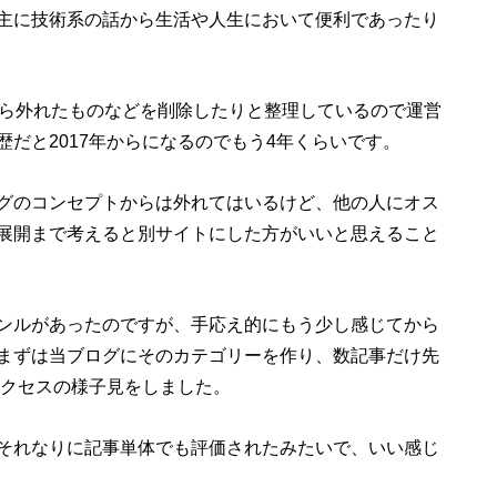
主に技術系の話から生活や人生において便利であったり
から外れたものなどを削除したりと整理しているので運営
だと2017年からになるのでもう4年くらいです。
グのコンセプトからは外れてはいるけど、他の人にオス
展開まで考えると別サイトにした方がいいと思えること
ンルがあったのですが、手応え的にもう少し感じてから
まずは当ブログにそのカテゴリーを作り、数記事だけ先
やアクセスの様子見をしました。
それなりに記事単体でも評価されたみたいで、いい感じ