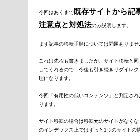
既存サイトから記
今回はあくまで
注意点と対処法
のみ説明します。
まず記事の移転手順については問題ありませ
これは先程も書きましたが、サイト移転と同
してくれるので、今後も引き続きリダイレク
理になります。
今回「有用性の低いコンテンツ」と判定され
ります。
サイト移転の場合は移転元のサイトがなくなり
のインデックス上ではずっと1つのサイトの