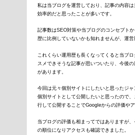
私は当ブログを運営しており、記事の内容は
効率的だと思ったことが多いです。
記事数はSEO対策や当ブログのコンセプト
歴に比例していないかも知れませんが、運営歴
これくらい運用歴も長くなってくると当ブロ
スメできそうな記事が思いついたり、今後の
があります。
今回は元々個別サイトにしたいと思ったジャ
個別サイトとして公開したいと思ったので、
行して公開することでGoogleからの評価
当ブログの評価も相まってではありますが、
の順位になりアクセスも確認できました。