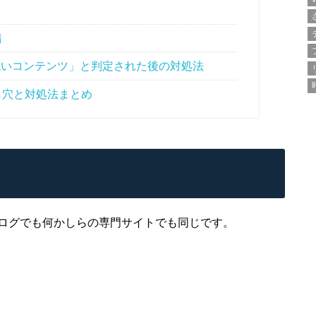
請
低いコンテンツ」と判定された後の対処法
とし穴と対処法まとめ
ログでも何かしらの専門サイトでも同じです。