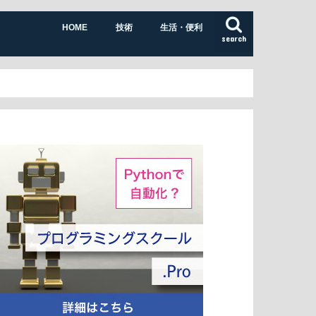
HOME
技術
生活・便利
search