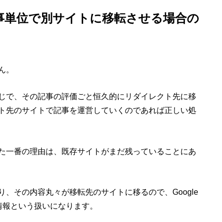
事単位で別サイトに移転させる場合の
ん。
じで、その記事の評価ごと恒久的にリダイレクト先に移
ト先のサイトで記事を運営していくのであれば正しい処
た一番の理由は、既存サイトがまだ残っていることにあ
、その内容丸々が移転先のサイトに移るので、Google
情報という扱いになります。