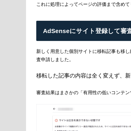
これに処理によってページの評価まで含めて
AdSenseにサイト登録して審
新しく用意した個別サイトに移転記事も移し終
査申請しました。
移転した記事の内容は全く変えず、新
審査結果はまさかの「有用性の低いコンテンツ」に引