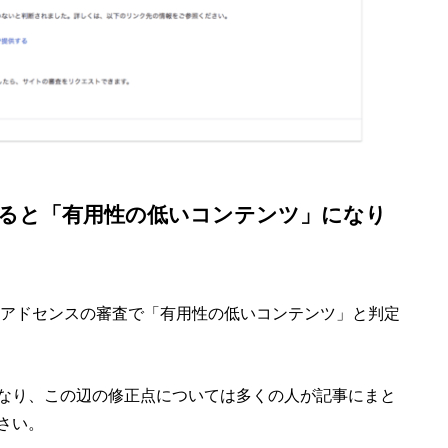
ると「有用性の低いコンテンツ」になり
leアドセンスの審査で「有用性の低いコンテンツ」と判定
なり、この辺の修正点については多くの人が記事にまと
さい。