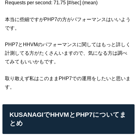
Requests per second: 71.75 [#/sec] (mean)
本当に些細ですがPHP7の方がパフォーマンスはいいよう
です。
PHP7とHHVMのパフォーマンスに関してはもっと詳しく
計測してる方がたくさんいますので、気になる方は調べ
てみてもいいかもです。
取り敢えず私はこのままPHP7での運用をしたいと思いま
す。
KUSANAGIでHHVMとPHP7についてま
とめ