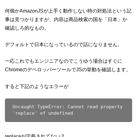
何個かAmazonJSが上手く動作しない時の対処法という記
事は見つかりますが、内容は商品検索の国を「日本」か
確認しろ的なもの。
デフォルトで日本になっているので話になりません。
一応これでもエンジニアなのでこうゆう場合はすぐに
ChromeのデベロッパーツールでJSの挙動を確認します。
すると下記のようなエラーが
Uncaught TypeError: Cannot read property 
replaceが定義されてない？