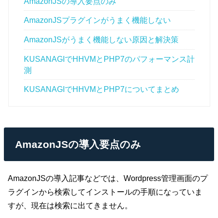
AmazonJSの導入要点のみ
AmazonJSプラグインがうまく機能しない
AmazonJSがうまく機能しない原因と解決策
KUSANAGIでHHVMとPHP7のパフォーマンス計
測
KUSANAGIでHHVMとPHP7についてまとめ
AmazonJSの導入要点のみ
AmazonJSの導入記事などでは、Wordpress管理画面のプ
ラグインから検索してインストールの手順になっていま
すが、現在は検索に出てきません。