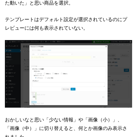
た動いた」と思い商品を選択。
テンプレートはデフォルト設定が選択されているのにプ
レビューには何も表示されていない。
おかしいなと思い「少ない情報」や「画像（小）」、
「画像（中）」に切り替えると、何とか画像のみ表示さ
れました。