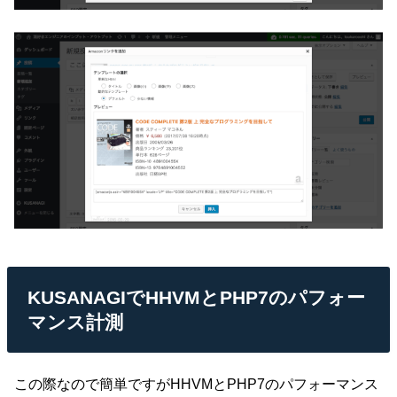
KUSANAGIでHHVMとPHP7のパフォー
マンス計測
この際なので簡単ですがHHVMとPHP7のパフォーマンス