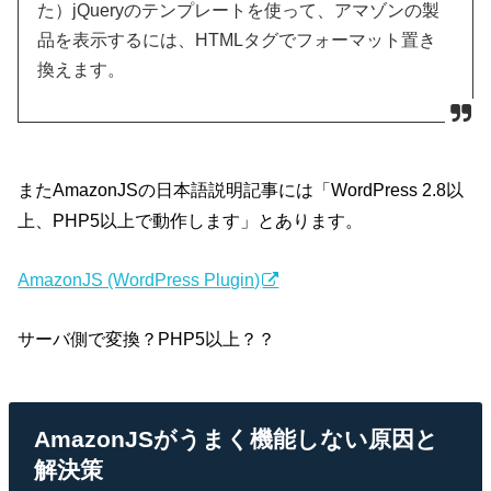
た）jQueryのテンプレートを使って、アマゾンの製
品を表示するには、HTMLタグでフォーマット置き
換えます。
またAmazonJSの日本語説明記事には「WordPress 2.8以
上、PHP5以上で動作します」とあります。
AmazonJS (WordPress Plugin)
サーバ側で変換？PHP5以上？？
AmazonJSがうまく機能しない原因と
解決策