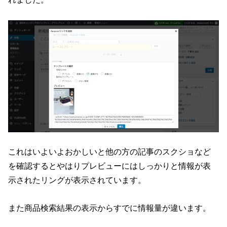
これはいよいよおかしいと他の方の記事のスクショなど
を確認するとやはりプレビューにはしっかりと情報が表
示されたリングが表示されています。
また商品検索結果の表示からすでに情報量が違います。