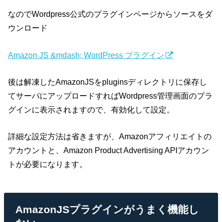
なのでWordpress公式のプラグインページからソースをダ
ウンロード
Amazon JS &mdash; WordPress プラグイン
後は解凍したAmazonJSをpluginsディレクトリに保存し
てサーバにアップロードすればWordpress管理画面のプラ
グインに表示されますので、有効化して設定。
詳細な設定方法は省きますが、Amazonアフィリエイトの
アカウントと、Amazon Product Advertising APIアカウン
トが必要になります。
AmazonJSプラグインがうまく機能し