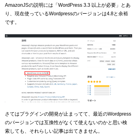
AmazonJSの説明には「WordPress 3.3 以上が必要」とあ
り、現在使っているWordpressのバージョンは4.8と余裕
です。
さてはプラグインの開発が止まってて、最近のWordpress
のバージョンでは互換性がなくて使えないのかと思い検
索しても、それらしい記事は出てきません。