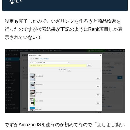
ない
設定も完了したので、いざリンクを作ろうと商品検索を
行ったのですが検索結果が下記のようにRank項目しか表
示されていない！
ですがAmazonJSを使うのが初めてなので「よしよし動い