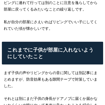
ビングに連れて行っては別のことに注意を逸らしてから
部屋に戻ってくるみたいなことの繰り返しです。
私が自分の部屋にさえいればリビングでいい子にしてく
れていた頃が懐かしいです。
これまでに子供が部屋に入れないよう
にしていたこと
まず子供の声やリビングからの音に関しては別記事にま
とめますが、防音効果もある隙間テープで対策していま
した。
それとは別にまだ子供の身長がドアノブに届くか届かな