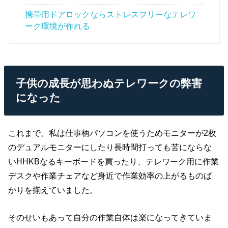
携帯用ドアロックならストレスフリーなテレワ
ーク環境が作れる
子供の成長が思わぬテレワークの弊害
になった
これまで、私は仕事柄パソコンを使うためモニターが2枚
のデュアルモニターにしたり長時間打っても苦にならな
いHHKBなるキーボードを買ったり、テレワーク用に作業
デスクや作業チェアなど身近で作業効率の上がるものば
かりを揃えていました。
そのせいもあって自分の作業自体は楽になってきていま