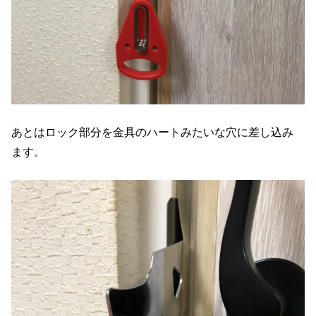
あとはロック部分を金具のハートみたいな穴に差し込み
ます。