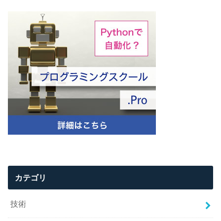
カテゴリ
技術