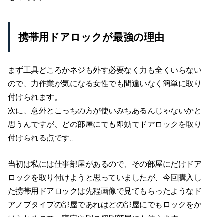
携帯用ドアロックが最強の理由
まず工具どころかネジも外す必要なく力も全くいらない
ので、力作業が気になる女性でも間違いなく簡単に取り
付けられます。
次に、意外とこっちの方が使いみちあるんじゃないかと
思うんですが、どの部屋にでも即効でドアロックを取り
付けられる点です。
当初は私には仕事部屋があるので、その部屋にだけドア
ロックを取り付けようと思っていましたが、今回購入し
た携帯用ドアロックは先程画像で見てもらったようなド
アノブタイプの部屋であればどの部屋にでもロックをか