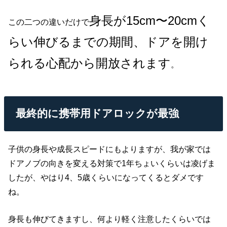
身長が15cm〜20cmく
この二つの違いだけで
らい伸びるまでの期間、ドアを開け
られる心配から開放されます
。
最終的に携帯用ドアロックが最強
子供の身長や成長スピードにもよりますが、我が家では
ドアノブの向きを変える対策で1年ちょいくらいは凌げま
したが、やはり4、5歳くらいになってくるとダメです
ね。
身長も伸びてきますし、何より軽く注意したくらいでは