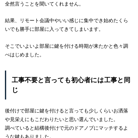
全然言うことを聞いてくれません。
結果、リモート会議中やいい感じに集中でき始めたくら
いでも勝手に部屋に入ってきてしまいます。
そこでいよいよ部屋に鍵を付ける時期が来たかと色々調
べはじめました。
工事不要と言っても初心者には工事と同
じ
後付けで部屋に鍵を付けると言っても少しくらいお洒落
や見栄えにもこだわりたいと思い選んでいました。
調べていると結構後付けで元のドアノブにマッチするよ
うな鍵もありました。