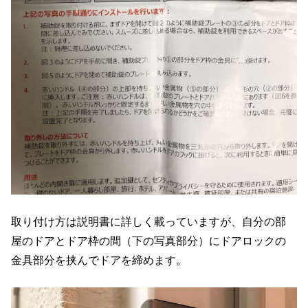
取り付け方は説明書に詳しく載っていますが、自分の部
屋のドアとドア枠の間（下の写真部分）にドアロックの
金具部分を挟んでドアを締めます。