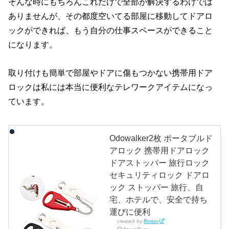
そんな時にもちろんこれだけで全部が解決するわけでは
ありませんが、その都度空いてる部屋に移動してドアロ
ックができれば、もう自分の仕事スペースができること
になります。
取り付けも簡単で部屋やドアに傷もつかない携帯用ドア
ロックは私には本当に便利なテレワークアイテムになっ
ています。
Odowalker2枚 ポータブルド
アロック 携帯用ドアロック
ドアストッパー 旅行ロック
セキュリティロック ドアロ
ック ストッパー 旅行、自
宅、ホテルで、安全で持ち
運びに便利
created by
Rinker