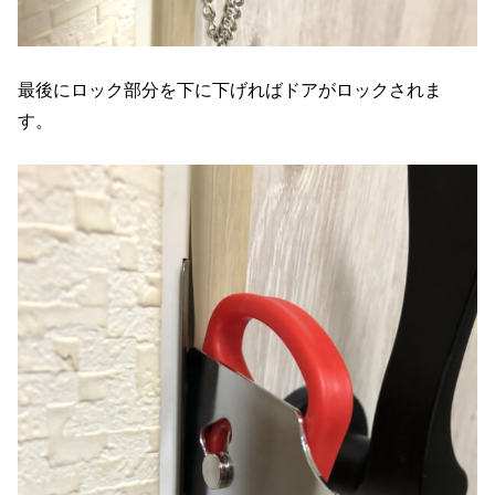
最後にロック部分を下に下げればドアがロックされま
す。