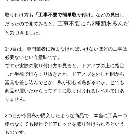
取り付け方も
「工事不要で簡単取り付け」
などの見出し
工事不要にも2種類あるんだ
だったので見てみると、
と気づきました。
1つ目は、専門業者に頼まなければいけないほどの工事は
必要ないという意味です。
ですが実際の取り付け方を見ると、ドアノブの上に指定
した半径で円をくり抜きとか、ドアノブを外した間から
器具を差し込んでとか、私が初心者過ぎるのか、とても
商品が届いたからってすぐに取り付けれるレベルではあ
りません。
2つ目が今回私が購入したような商品で、本当に工具一つ
使わなくても後付でドアロックを取り付けられるという
ものです。