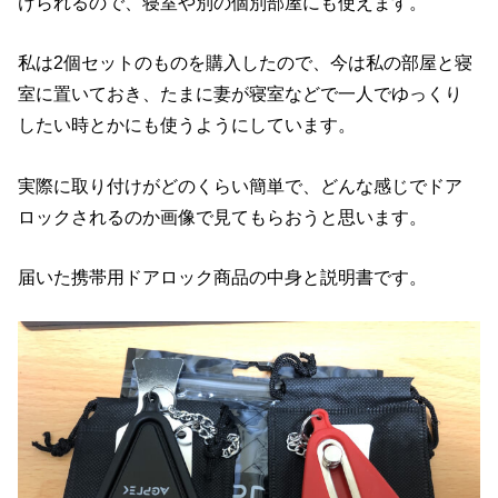
けられるので、寝室や別の個別部屋にも使えます。
私は2個セットのものを購入したので、今は私の部屋と寝
室に置いておき、たまに妻が寝室などで一人でゆっくり
したい時とかにも使うようにしています。
実際に取り付けがどのくらい簡単で、どんな感じでドア
ロックされるのか画像で見てもらおうと思います。
届いた携帯用ドアロック商品の中身と説明書です。