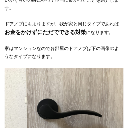
いかくらいの時にやって本当に良かったことを紹介しま
す。
ドアノブにもよりますが、我が家と同じタイプであれば
お金をかけずにただでできる対策
になります。
家はマンションなので各部屋のドアノブは下の画像のよ
うなタイプになります。