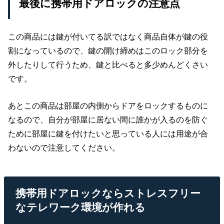
最後に携帯用ドアロックの注意点
この商品には鍵が付いてる訳ではなく商品自体が鍵の役
割になっているので、鍵の開け締めはこのロック部分を
外したりして行うため、鍵と比べると多少めんどくさい
です。
あとこの商品は部屋の内側からドアをロックするものに
なるので、自分が部屋に居ない間に誰かが入るのを防ぐ
ために部屋に鍵を付けたいと思っている人には用途が合
わないので注意してください。
携帯用ドアロックならストレスフリー
なテレワーク環境が作れる