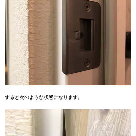
すると次のような状態になります。