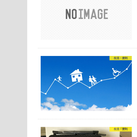
生活・便利
生活・便利