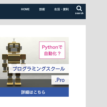
HOME
技術
生活・便利
search