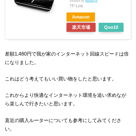
created by
Rinker
TP-Link
Amazon
楽天市場
Qoo10
差額1,480円で我が家のインターネット回線スピードは倍
になりました。
これはどう考えてもいい買い物をしたと思います。
これからより快適なインターネット環境を追い求めなが
ら楽しんで行きたいと思います。
直近の購入ルーターについても参考にしてみてくださ
い。