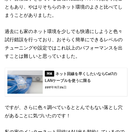
ともあり、やはりそちらのネット環境のよさと比べてし
まうことがありました。
過去にも家のネット環境を少しでも快適にしようと色々
試行錯誤を行っており、おそらく簡単にできるレベルの
チューニングや設定ではこれ以上のパフォーマンスを出
すことは難しいと思っていました。
ネット回線を早くしたいならCat7の
LANケーブルを使うに限る
2017年11月26日
ですが、さらに色々調べているととんでもない落とし穴
があることに気づいたのです！
私の家のインターネット回線はAU光を契約しているので