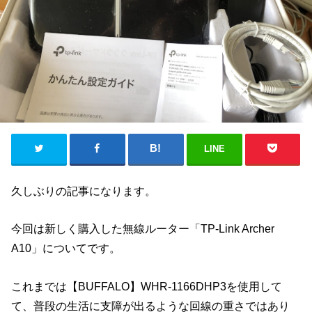
LINE
久しぶりの記事になります。
今回は新しく購入した無線ルーター「TP-Link Archer
A10」についてです。
これまでは【BUFFALO】WHR-1166DHP3を使用して
て、普段の生活に支障が出るような回線の重さではあり