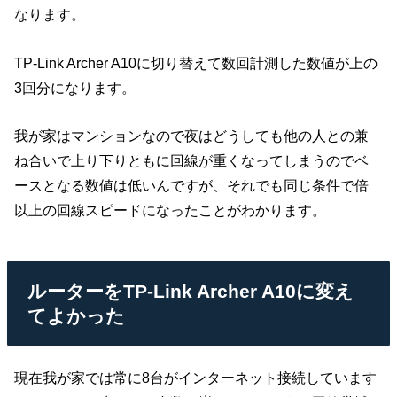
なります。
TP-Link Archer A10に切り替えて数回計測した数値が上の
3回分になります。
我が家はマンションなので夜はどうしても他の人との兼
ね合いで上り下りともに回線が重くなってしまうのでベ
ースとなる数値は低いんですが、それでも同じ条件で倍
以上の回線スピードになったことがわかります。
ルーターをTP-Link Archer A10に変え
てよかった
現在我が家では常に8台がインターネット接続しています