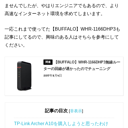
ませんでしたが、やはりエンジニアでもあるので、より
高速なインターネット環境を求めてしまいます。
一応これまで使ってた【BUFFALO】WHR-1166DHP3も
記事にしてるので、興味のある人はそちらを参考にして
ください。
【BUFFALO】WHR-1166DHP3無線ルー
ターの回線が遅かったのでチューニング
2017年8月4日
記事の目次
[
非表示
]
TP-Link Archer A10を購入しようと思ったわけ