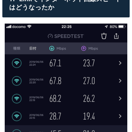
はどうなったか