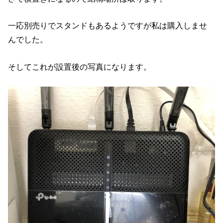
一応別売りでスタンドもあるようですが私は購入しませ
んでした。
そしてこれが設置後の写真になります。