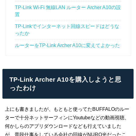
TP-Link Wi-Fi 無線LAN ルーター Archer A10の設
置
TP-Linkでインターネット回線スピードはどうな
ったか
ルーターをTP-Link Archer A10に変えてよかった
TP-Link Archer A10を購入しようと思
ったわけ
上にも書きましたが、もともと使ってたBUFFALOのルー
ターで十分ネットサーフィンにYoutubeなどの動画視聴、
何かしらのアプリダウンロードなども行えていました
が、普段仕事をしている会社の回線がNURO光だったこ