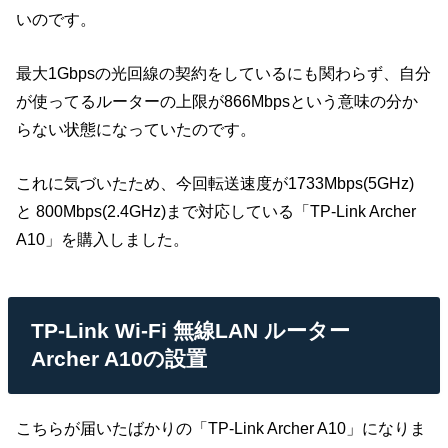
いのです。
最大1Gbpsの光回線の契約をしているにも関わらず、自分
が使ってるルーターの上限が866Mbpsという意味の分か
らない状態になっていたのです。
これに気づいたため、今回転送速度が1733Mbps(5GHz)
と 800Mbps(2.4GHz)まで対応している「TP-Link Archer
A10」を購入しました。
TP-Link Wi-Fi 無線LAN ルーター
Archer A10の設置
こちらが届いたばかりの「TP-Link Archer A10」になりま