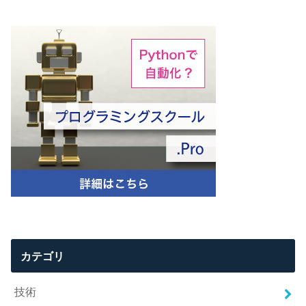
カテゴリ
技術